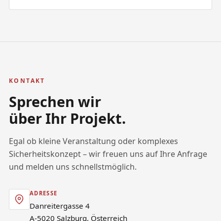
KONTAKT
Sprechen wir
über Ihr Projekt.
Egal ob kleine Veranstaltung oder komplexes
Sicherheitskonzept – wir freuen uns auf Ihre Anfrage
und melden uns schnellstmöglich.
ADRESSE
Danreitergasse 4
A-5020 Salzburg, Österreich