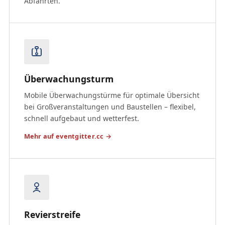
Abfahrten.
Überwachungsturm
Mobile Überwachungstürme für optimale Übersicht
bei Großveranstaltungen und Baustellen – flexibel,
schnell aufgebaut und wetterfest.
Mehr auf eventgitter.cc →
Revierstreife