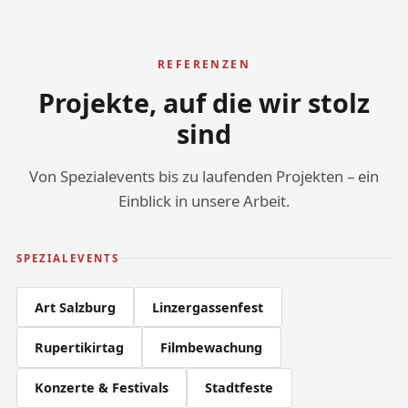
REFERENZEN
Projekte, auf die wir stolz
sind
Von Spezialevents bis zu laufenden Projekten – ein
Einblick in unsere Arbeit.
SPEZIALEVENTS
Art Salzburg
Linzergassenfest
Rupertikirtag
Filmbewachung
Konzerte & Festivals
Stadtfeste