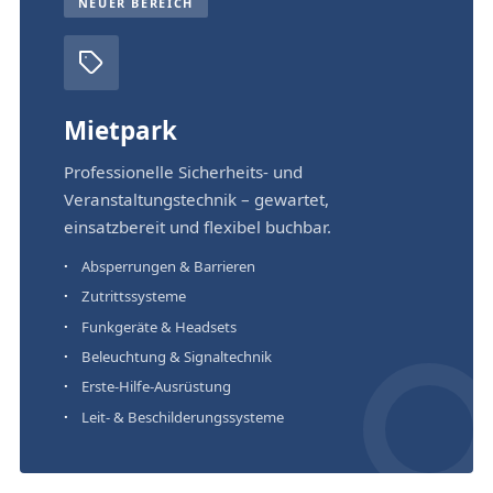
NEUER BEREICH
Mietpark
Professionelle Sicherheits- und
Veranstaltungstechnik – gewartet,
einsatzbereit und flexibel buchbar.
Absperrungen & Barrieren
Zutrittssysteme
Funkgeräte & Headsets
Beleuchtung & Signaltechnik
Erste-Hilfe-Ausrüstung
Leit- & Beschilderungssysteme