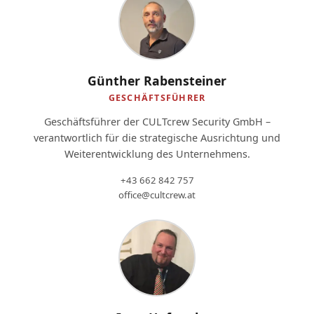
Günther Rabensteiner
GESCHÄFTSFÜHRER
Geschäftsführer der CULTcrew Security GmbH –
verantwortlich für die strategische Ausrichtung und
Weiterentwicklung des Unternehmens.
+43 662 842 757
office@cultcrew.at