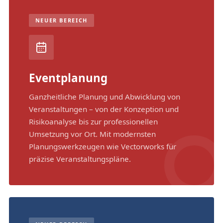
NEUER BEREICH
Eventplanung
Ganzheitliche Planung und Abwicklung von
Veranstaltungen – von der Konzeption und
Risikoanalyse bis zur professionellen
Umsetzung vor Ort. Mit modernsten
Planungswerkzeugen wie Vectorworks für
präzise Veranstaltungspläne.