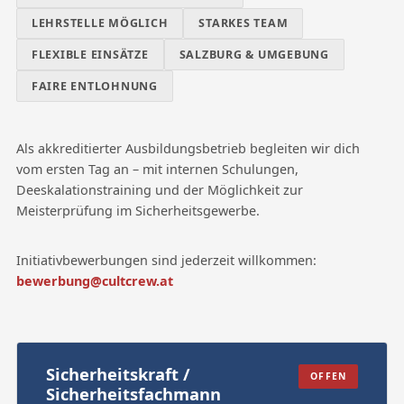
LEHRSTELLE MÖGLICH
STARKES TEAM
FLEXIBLE EINSÄTZE
SALZBURG & UMGEBUNG
FAIRE ENTLOHNUNG
Als akkreditierter Ausbildungsbetrieb begleiten wir dich
vom ersten Tag an – mit internen Schulungen,
Deeskalationstraining und der Möglichkeit zur
Meisterprüfung im Sicherheitsgewerbe.
Initiativbewerbungen sind jederzeit willkommen:
bewerbung@cultcrew.at
Sicherheitskraft /
OFFEN
Sicherheitsfachmann