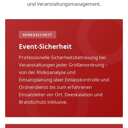
und Veranstaltungsmanagement.
KERNGESCHÄFT
Event-Sicherheit
Professionelle Sicherheitsbetreuung bei
Veranstaltungen jeder Größenordnung –
von der Risikoanalyse und
Einsatzplanung über Einlasskontrolle und
Ordnerdienst bis zum erfahrenen
Einsatzleiter vor Ort. Deeskalation und
Brandschutz inklusive.