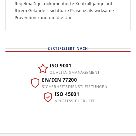
Regelmäßige, dokumentierte Kontrollgänge auf
Ihrem Gelände – sichtbare Präsenz als wirksame
Prävention rund um die Uhr.
ZERTIFIZIERT NACH
ISO 9001
QUALITÄTSMANAGEMENT
EN/DIN 77200
SICHERHEITSDIENSTLEISTUNGEN
ISO 45001
ARBEITSSICHERHEIT