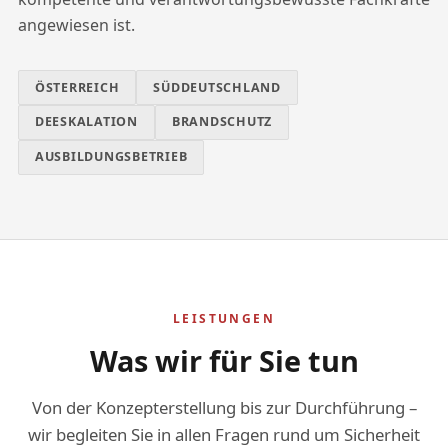
angewiesen ist.
ÖSTERREICH
SÜDDEUTSCHLAND
DEESKALATION
BRANDSCHUTZ
AUSBILDUNGSBETRIEB
LEISTUNGEN
Was wir für Sie tun
Von der Konzepterstellung bis zur Durchführung –
wir begleiten Sie in allen Fragen rund um Sicherheit