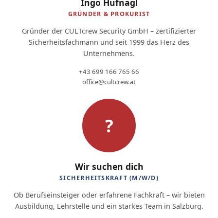
Ingo Hufnagl
GRÜNDER & PROKURIST
Gründer der CULTcrew Security GmbH – zertifizierter
Sicherheitsfachmann und seit 1999 das Herz des
Unternehmens.
+43 699 166 765 66
office@cultcrew.at
?
Wir suchen dich
SICHERHEITSKRAFT (M/W/D)
Ob Berufseinsteiger oder erfahrene Fachkraft – wir bieten
Ausbildung, Lehrstelle und ein starkes Team in Salzburg.