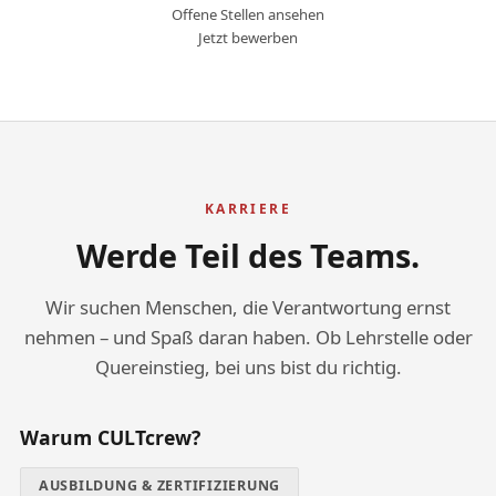
Offene Stellen ansehen
Jetzt bewerben
KARRIERE
Werde Teil des Teams.
Wir suchen Menschen, die Verantwortung ernst
nehmen – und Spaß daran haben. Ob Lehrstelle oder
Quereinstieg, bei uns bist du richtig.
Warum CULTcrew?
AUSBILDUNG & ZERTIFIZIERUNG