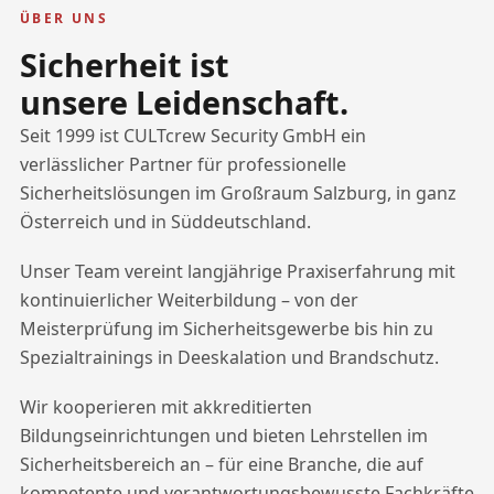
ÜBER UNS
Sicherheit ist
unsere Leidenschaft.
Seit 1999 ist CULTcrew Security GmbH ein
verlässlicher Partner für professionelle
Sicherheitslösungen im Großraum Salzburg, in ganz
Österreich und in Süddeutschland.
Unser Team vereint langjährige Praxiserfahrung mit
kontinuierlicher Weiterbildung – von der
Meisterprüfung im Sicherheitsgewerbe bis hin zu
Spezialtrainings in Deeskalation und Brandschutz.
Wir kooperieren mit akkreditierten
Bildungseinrichtungen und bieten Lehrstellen im
Sicherheitsbereich an – für eine Branche, die auf
kompetente und verantwortungsbewusste Fachkräfte