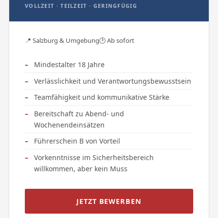
VOLLZEIT · TEILZEIT · GERINGFÜGIG
📍 Salzburg & Umgebung
🕑 Ab sofort
Mindestalter 18 Jahre
Verlässlichkeit und Verantwortungsbewusstsein
Teamfähigkeit und kommunikative Stärke
Bereitschaft zu Abend- und
Wochenendeinsätzen
Führerschein B von Vorteil
Vorkenntnisse im Sicherheitsbereich
willkommen, aber kein Muss
JETZT BEWERBEN