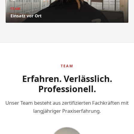
TEAM
Einsatz vor Ort
TEAM
Erfahren. Verlässlich.
Professionell.
Unser Team besteht aus zertifizierten Fachkräften mit
langjähriger Praxiserfahrung.