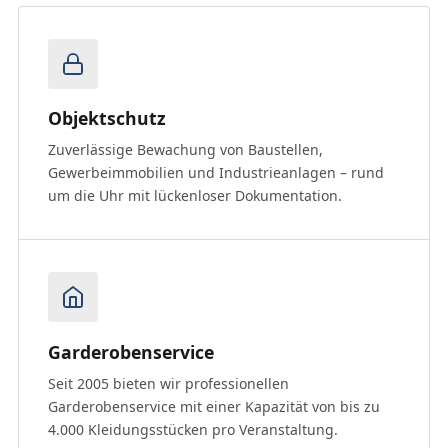
Objektschutz
Zuverlässige Bewachung von Baustellen,
Gewerbeimmobilien und Industrieanlagen – rund
um die Uhr mit lückenloser Dokumentation.
Garderobenservice
Seit 2005 bieten wir professionellen
Garderobenservice mit einer Kapazität von bis zu
4.000 Kleidungsstücken pro Veranstaltung.