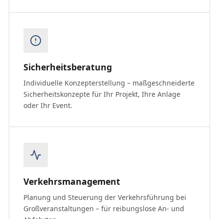
Sicherheitsberatung
Individuelle Konzepterstellung – maßgeschneiderte
Sicherheitskonzepte für Ihr Projekt, Ihre Anlage
oder Ihr Event.
Verkehrsmanagement
Planung und Steuerung der Verkehrsführung bei
Großveranstaltungen – für reibungslose An- und